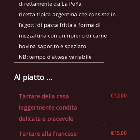
direttamente da La Peña
ricetta tipica argentina che consiste in
fagotti di pasta fritta a forma di
mezzaluna con un ripieno di carne
bovina saporito e speziato
NB: tempo d'attesa variabile
Al piatto …
€12.00
Tartare della casa
leggermente condita
delicata e piacevole
€15.00
Tartare alla francese