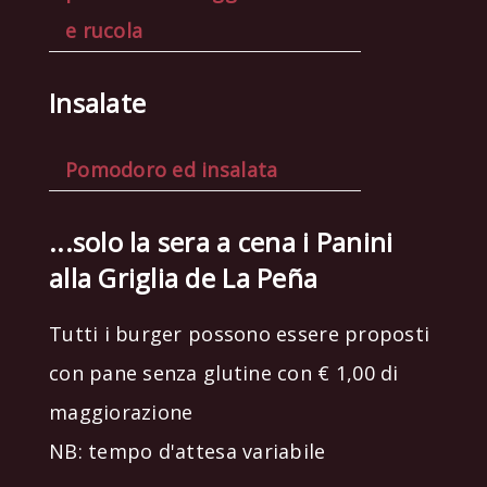
e rucola
Insalate
Pomodoro ed insalata
...solo la sera a cena i Panini
alla Griglia de La Peña
Tutti i burger possono essere proposti
con pane senza glutine con € 1,00 di
maggiorazione
NB: tempo d'attesa variabile