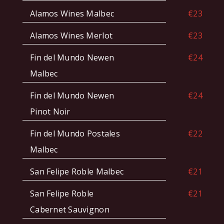
Alamos Wines Malbec
€23
Alamos Wines Merlot
€23
Fin del Mundo Newen
€24
Malbec
Fin del Mundo Newen
€24
Pinot Noir
Fin del Mundo Postales
€22
Malbec
San Felipe Roble Malbec
€21
San Felipe Roble
€21
Cabernet Sauvignon