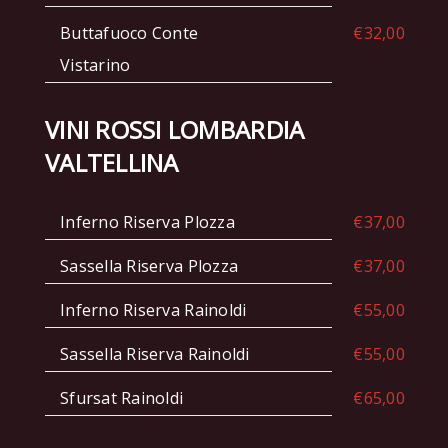
Buttafuoco Conte
€32,00
Vistarino
VINI ROSSI LOMBARDIA
VALTELLINA
Inferno Riserva Plozza
€37,00
Sassella Riserva Plozza
€37,00
Inferno Riserva Rainoldi
€55,00
Sassella Riserva Rainoldi
€55,00
Sfursat Rainoldi
€65,00