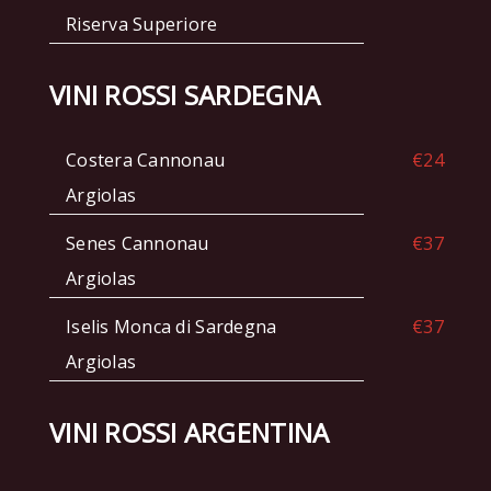
Riserva Superiore
VINI ROSSI SARDEGNA
Costera Cannonau
€24
Argiolas
Senes Cannonau
€37
Argiolas
Iselis Monca di Sardegna
€37
Argiolas
VINI ROSSI ARGENTINA