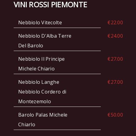
VINI ROSSI PIEMONTE
Nebbiolo Vitecolte
€22.00
Nebbiolo D'Alba Terre
€24.00
Del Barolo
Nebbiolo Il Principe
€27.00
Michele Chiario
Nebbiolo Langhe
€27.00
Nebbiolo Cordero di
Montezemolo
Barolo Palas Michele
€50.00
Chiarlo