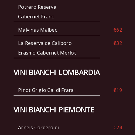
Potrero Reserva
Cabernet Franc
Malvinas Malbec
€62
La Reserva de Caliboro
€32
Erasmo Cabernet Merlot
VINI BIANCHI LOMBARDIA
Pinot Grigio Ca' di Frara
€19
VINI BIANCHI PIEMONTE
Arneis Cordero di
€24