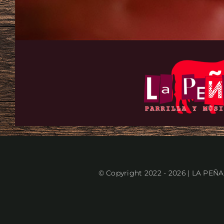
© Copyright 2022 - 2026 | LA PE